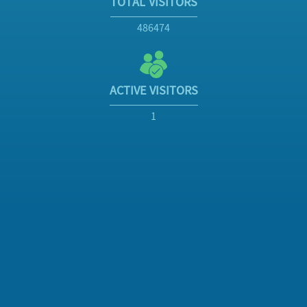
TOTAL VISITORS
486474
ACTIVE VISITORS
1