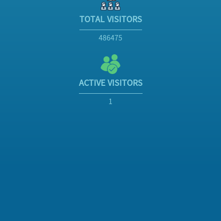
TOTAL VISITORS
486475
ACTIVE VISITORS
1