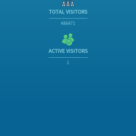
TOTAL VISITORS
486471
ACTIVE VISITORS
1