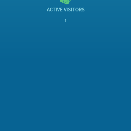
ACTIVE VISITORS
1