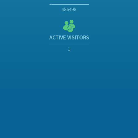
486498
ACTIVE VISITORS
1