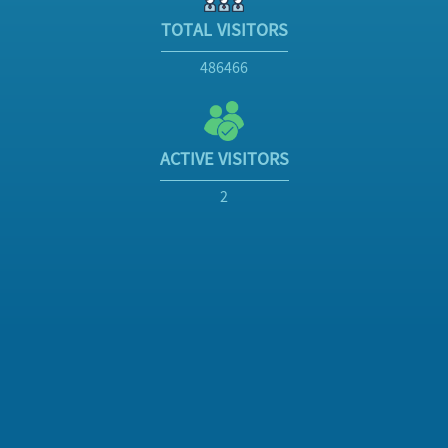
TOTAL VISITORS
486466
ACTIVE VISITORS
2