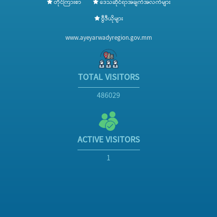
တိုင်ကြားစာ
ဒေသဆိုင်ရာအချက်အလက်များ
ဗွီဒီယိုများ
www.ayeyarwadyregion.gov.mm
TOTAL VISITORS
486029
ACTIVE VISITORS
1