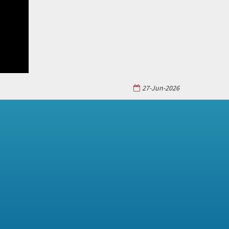
27-Jun-2026