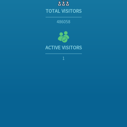
TOTAL VISITORS
486058
ACTIVE VISITORS
1