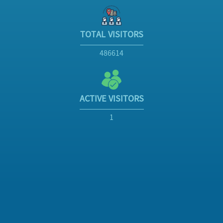
TOTAL VISITORS
486614
ACTIVE VISITORS
1