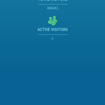
486043
ACTIVE VISITORS
2