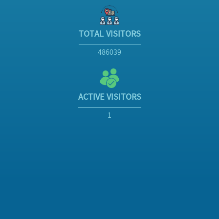
TOTAL VISITORS
486039
ACTIVE VISITORS
1