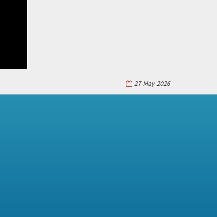
27-May-2026