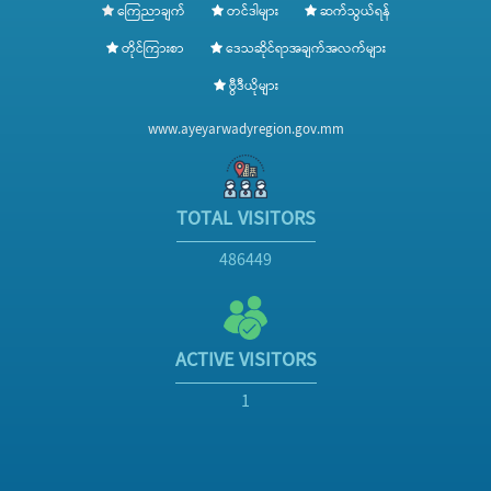
ကြေညာချက်
တင်ဒါများ
ဆက်သွယ်ရန်
တိုင်ကြားစာ
ဒေသဆိုင်ရာအချက်အလက်များ
ဗွီဒီယိုများ
www.ayeyarwadyregion.gov.mm
TOTAL VISITORS
486449
ACTIVE VISITORS
1