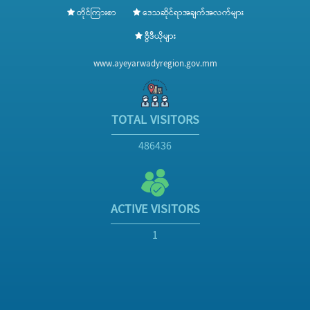
တိုင်ကြားစာ
ဒေသဆိုင်ရာအချက်အလက်များ
ဗွီဒီယိုများ
www.ayeyarwadyregion.gov.mm
TOTAL VISITORS
486436
ACTIVE VISITORS
1