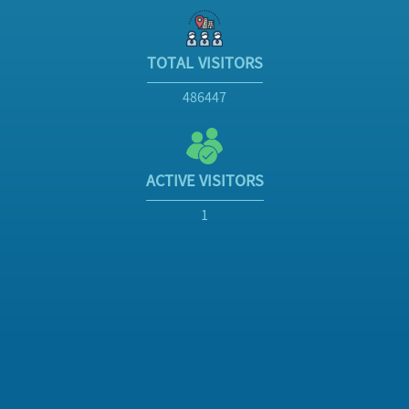
TOTAL VISITORS
486447
ACTIVE VISITORS
1