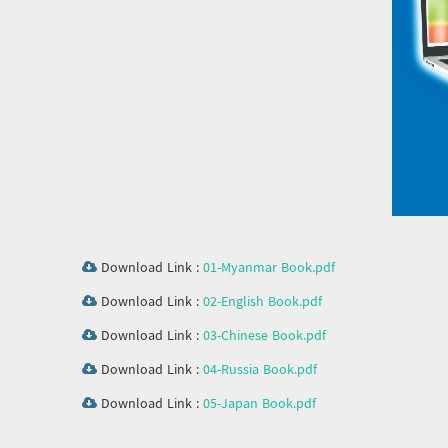
Download Link :
01-Myanmar Book.pdf
Download Link :
02-English Book.pdf
Download Link :
03-Chinese Book.pdf
Download Link :
04-Russia Book.pdf
Download Link :
05-Japan Book.pdf