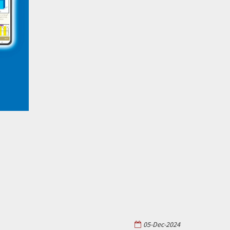
05-Dec-2024