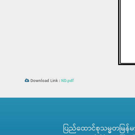
Download Link :
ND.pdf
ပြည်ထောင်စုသမ္မတမြန်မာန