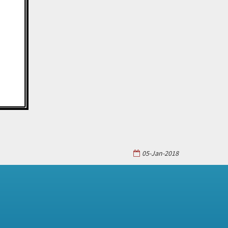
05-Jan-2018